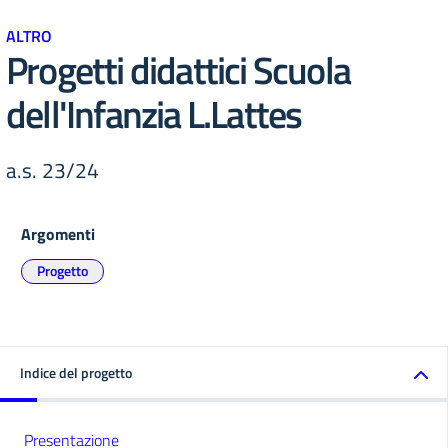
ALTRO
Progetti didattici Scuola
dell'Infanzia L.Lattes
a.s. 23/24
Argomenti
Progetto
Indice del progetto
Presentazione