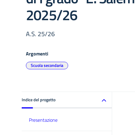
2025/26
A.S. 25/26
Argomenti
Scuola secondaria
Indice del progetto
Presentazione