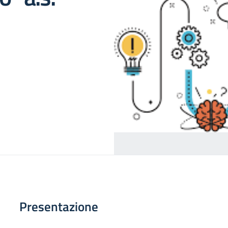
Presentazione