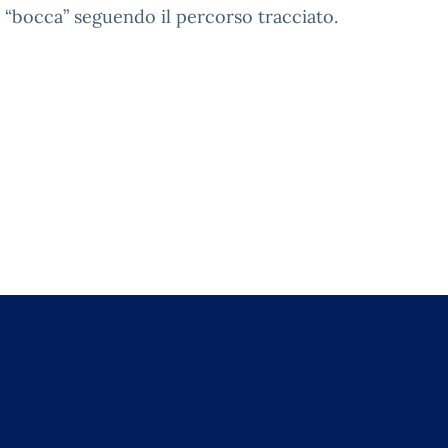
“bocca” seguendo il percorso tracciato.