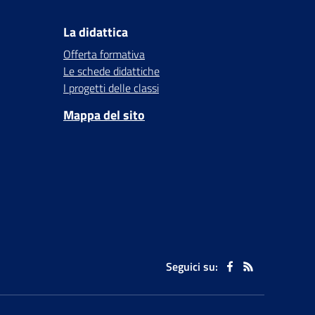
La didattica
Offerta formativa
Le schede didattiche
I progetti delle classi
Mappa del sito
Seguici su: