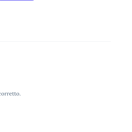
orretto.