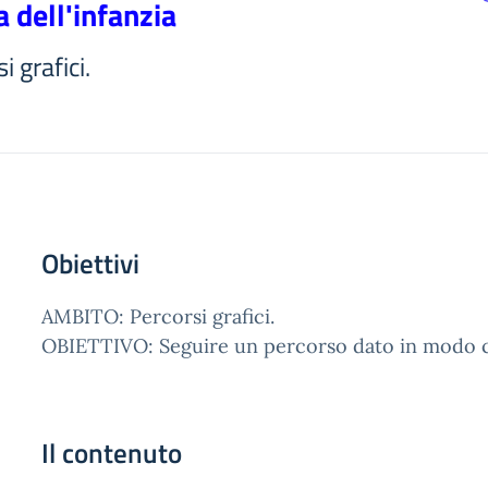
a dell'infanzia
 grafici.
Obiettivi
AMBITO: Percorsi grafici.
OBIETTIVO: Seguire un percorso dato in modo c
Il contenuto