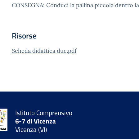
CONSEGNA: Conduci la pallina piccola dentro la 
Risorse
Scheda didattica due.pdf
Istituto Comprensivo
6-7 di Vicenza
Vicenza (VI)