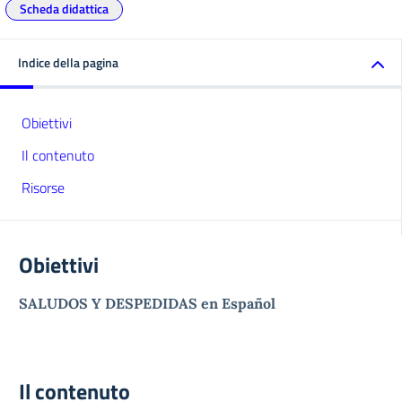
Scheda didattica
Indice della pagina
Obiettivi
Il contenuto
Risorse
Obiettivi
SALUDOS Y DESPEDIDAS en Español
Il contenuto