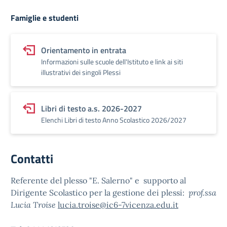
Famiglie e studenti
Orientamento in entrata
Informazioni sulle scuole dell'Istituto e link ai siti
illustrativi dei singoli Plessi
Libri di testo a.s. 2026-2027
Elenchi Libri di testo Anno Scolastico 2026/2027
Contatti
Referente del plesso "E. Salerno" e supporto al
Dirigente Scolastico per la gestione dei plessi:
prof.ssa
Lucia Troise
lucia.troise@ic6-7vicenza.edu.it