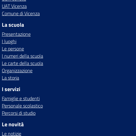
UAT Vicenza
Comune di Vicenza
La scuola
Presentazione
I luoghi
Le persone
I numeri della scuola
Le carte della scuola
Organizzazione
La storia
I servizi
Famiglie e studenti
Personale scolastico
Percorsi di studio
Le novità
Le notizie