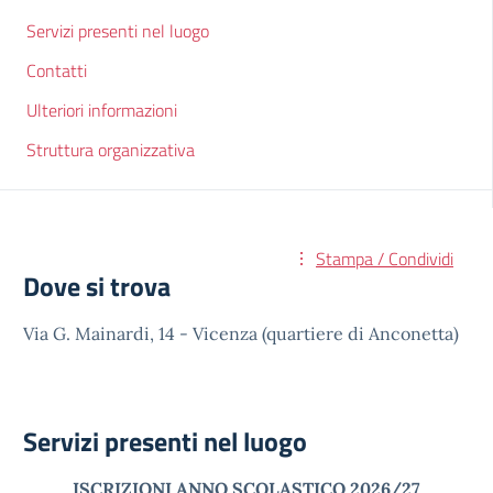
Servizi presenti nel luogo
Contatti
Ulteriori informazioni
Struttura organizzativa
Stampa / Condividi
Dove si trova
Via G. Mainardi, 14 - Vicenza (quartiere di Anconetta)
Servizi presenti nel luogo
ISCRIZIONI ANNO SCOLASTICO 2026/27