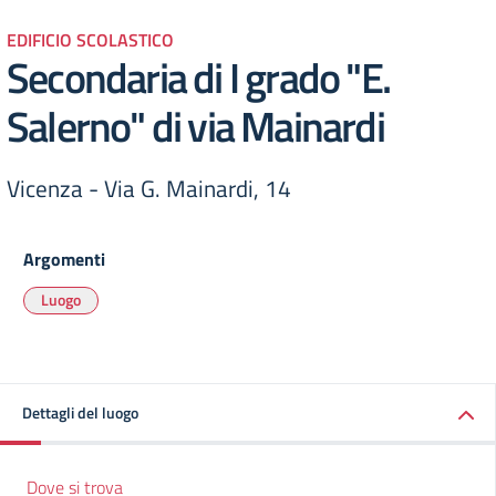
EDIFICIO SCOLASTICO
Secondaria di I grado "E.
Salerno" di via Mainardi
Vicenza - Via G. Mainardi, 14
Argomenti
Luogo
Dettagli del luogo
Dove si trova