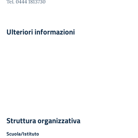
Tel. 0444 1813730
Ulteriori informazioni
Struttura organizzativa
Scuola/Istituto