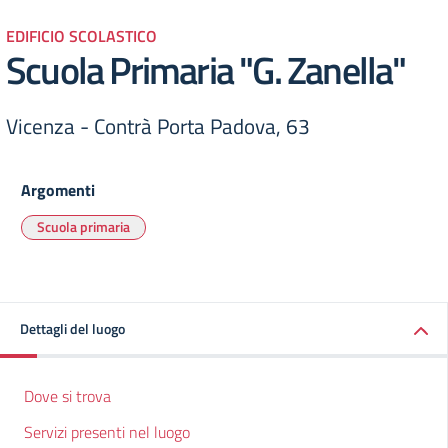
EDIFICIO SCOLASTICO
Scuola Primaria "G. Zanella"
Vicenza - Contrà Porta Padova, 63
Argomenti
Scuola primaria
Dettagli del luogo
Dove si trova
Servizi presenti nel luogo