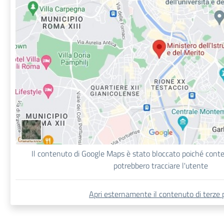
Il contenuto di Google Maps è stato bloccato poiché con
potrebbero tracciare l'utente
Apri esternamente il contenuto di terze p