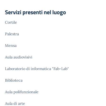
Servizi presenti nel luogo
Cortile
Palestra
Mensa
Aula audiovisivi
Laboratorio di informatica "Fab-Lab"
Biblioteca
Aula polifunzionale
Aula di arte