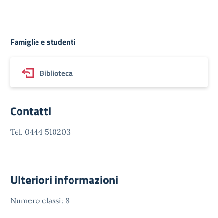
Famiglie e studenti
Biblioteca
Contatti
Tel. 0444 510203
Ulteriori informazioni
Numero classi: 8