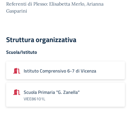
Referenti di Plesso: Elisabetta Merlo, Arianna
Gasparini
Struttura organizzativa
Scuola/Istituto
Istituto Comprensivo 6-7 di Vicenza
Scuola Primaria "G. Zanella"
VIEE86101L