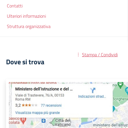
Contatti
Ulteriori informazioni
Struttura organizzativa
Stampa / Condividi
Dove si trova