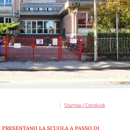
Stampa / Condividi
I PRESENTANO LA SCUOLA
A PASSO DI