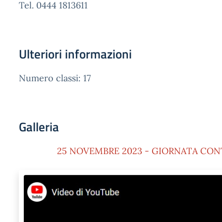
Tel. 0444 1813611
Ulteriori informazioni
Numero classi: 17
Galleria
25 NOVEMBRE 2023 - GIORNATA CON