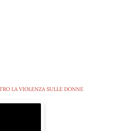
TRO LA VIOLENZA SULLE DONNE