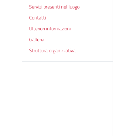
Servizi presenti nel luogo
Contatti
Ulteriori informazioni
Galleria
Struttura organizzativa