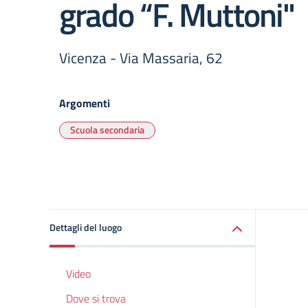
grado “F. Muttoni"
Vicenza - Via Massaria, 62
Argomenti
Scuola secondaria
Dettagli del luogo
Video
Dove si trova