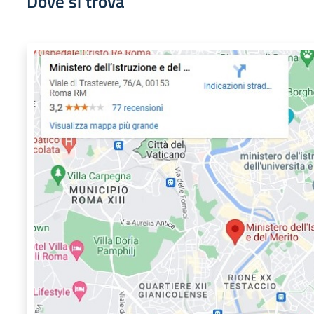
Dove si trova