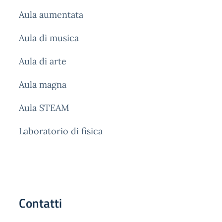
Aula aumentata
Aula di musica
Aula di arte
Aula magna
Aula STEAM
Laboratorio di fisica
Contatti