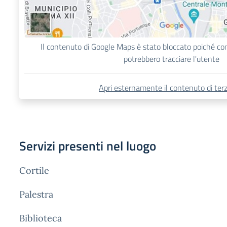
Il contenuto di Google Maps è stato bloccato poiché c
potrebbero tracciare l'utente
Apri esternamente il contenuto di terz
Servizi presenti nel luogo
Cortile
Palestra
Biblioteca