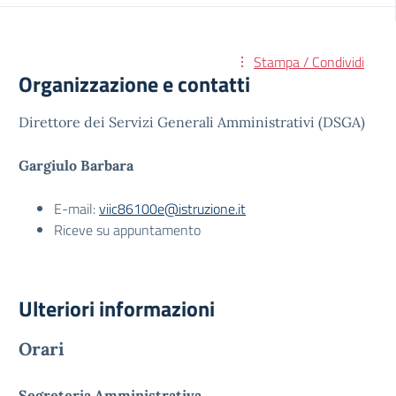
Stampa / Condividi
Organizzazione e contatti
Direttore dei Servizi Generali Amministrativi (DSGA)
Gargiulo Barbara
E-mail:
viic86100e@istruzione.it
Riceve su appuntamento
Ulteriori informazioni
Orari
Segreteria Amministrativa