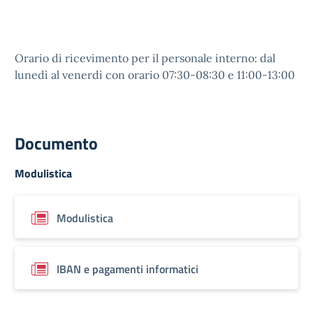
Orario di ricevimento per il personale interno: dal
lunedì al venerdì con orario 07:30-08:30 e 11:00-13:00
Documento
Modulistica
Modulistica
IBAN e pagamenti informatici