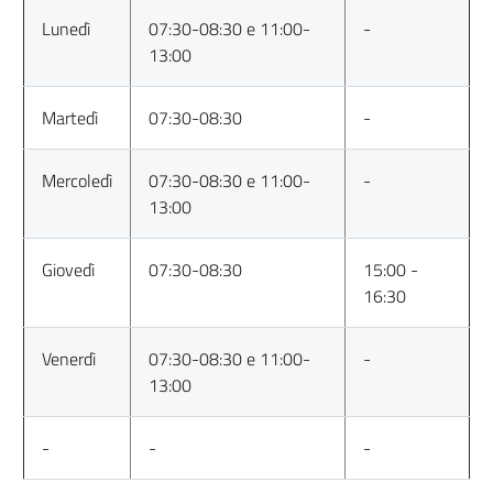
Lunedì
07:30-08:30 e 11:00-
-
13:00
Martedì
07:30-08:30
-
Mercoledì
07:30-08:30 e 11:00-
-
13:00
Giovedì
07:30-08:30
15:00 -
16:30
Venerdì
07:30-08:30 e 11:00-
-
13:00
-
-
-