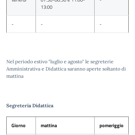
13:00
-
-
-
Nel periodo estivo "luglio e agosto" le segreterie
Amministrativa e Didattica saranno aperte soltanto di
mattina
Segreteria Didattica
Giorno
mattina
pomeriggio