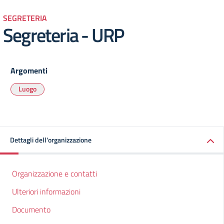
SEGRETERIA
Segreteria - URP
Argomenti
Luogo
Dettagli dell'organizzazione
Organizzazione e contatti
Ulteriori informazioni
Documento