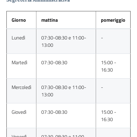
Giorno
mattina
pomeriggio
Lunedì
07:30-08:30 e 11:00-
-
13:00
Martedì
07:30-08:30
15:00 -
16:30
Mercoledì
07:30-08:30 e 11:00-
-
13:00
Giovedì
07:30-08:30
15:00 -
16:30
Venerdì
07:30-08:30 e 11:00-
-