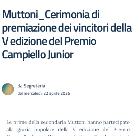
Muttoni_Cerimonia di
premiazione dei vincitori della
V edizione del Premio
Campiello Junior
da
Segreteria
del
mercoledì, 22 aprile 2026
Le prime della secondaria Muttoni hanno partecipato
alla giuria popolare della V edizione del Premio