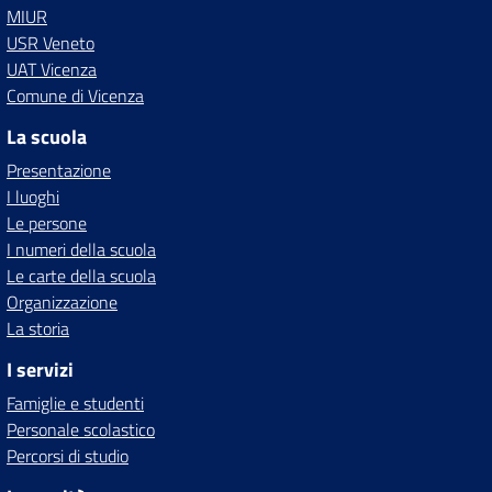
MIUR
USR Veneto
UAT Vicenza
Comune di Vicenza
La scuola
Presentazione
I luoghi
Le persone
I numeri della scuola
Le carte della scuola
Organizzazione
La storia
I servizi
Famiglie e studenti
Personale scolastico
Percorsi di studio