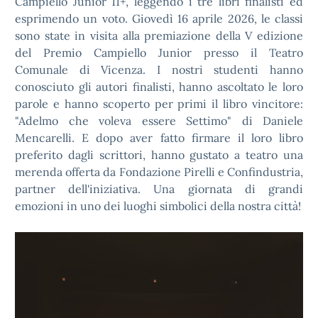
Campiello Junior 11+, leggendo i tre libri finalisti ed
esprimendo un voto. Giovedì 16 aprile 2026, le classi
sono state in visita alla premiazione della V edizione
del Premio Campiello Junior presso il Teatro
Comunale di Vicenza. I nostri studenti hanno
conosciuto gli autori finalisti, hanno ascoltato le loro
parole e hanno scoperto per primi il libro vincitore:
"Adelmo che voleva essere Settimo" di Daniele
Mencarelli. E dopo aver fatto firmare il loro libro
preferito dagli scrittori, hanno gustato a teatro una
merenda offerta da Fondazione Pirelli e Confindustria,
partner dell'iniziativa. Una giornata di grandi
emozioni in uno dei luoghi simbolici della nostra città!