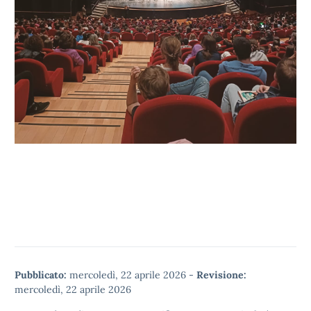
Pubblicato:
mercoledì, 22 aprile 2026
-
Revisione:
mercoledì, 22 aprile 2026