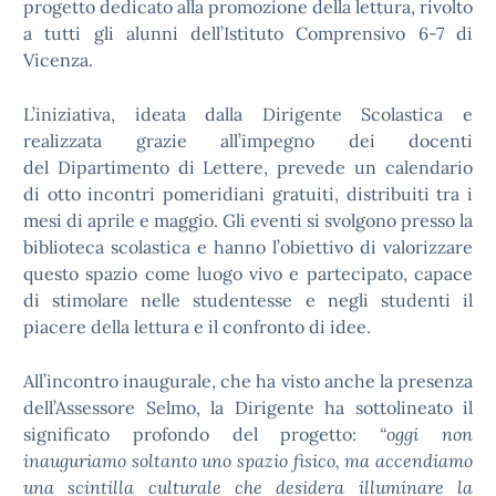
progetto dedicato alla promozione della lettura, rivolto
a tutti gli alunni dell’Istituto Comprensivo 6-7 di
Vicenza.
L’iniziativa, ideata dalla Dirigente Scolastica e
realizzata grazie all’impegno dei docenti
del Dipartimento di Lettere, prevede un calendario
di otto incontri pomeridiani gratuiti, distribuiti tra i
mesi di aprile e maggio. Gli eventi si svolgono presso la
biblioteca scolastica e hanno l’obiettivo di valorizzare
questo spazio come luogo vivo e partecipato, capace
di stimolare nelle studentesse e negli studenti il
piacere della lettura e il confronto di idee.
All’incontro inaugurale, che ha visto anche la presenza
dell’Assessore Selmo, la Dirigente ha sottolineato il
significato profondo del progetto:
“oggi non
inauguriamo soltanto uno spazio fisico, ma accendiamo
una scintilla culturale che desidera illuminare la