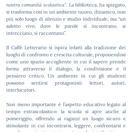
nostra comunità scolastica”
. La biblioteca, ha spiegato,
si trasforma così in un ambiente nuovo, dinamico, non
più solo luogo di silenzio e studio individuale, ma “un
salotto vivo, dove le parole si incontrano, si
intrecciano, si raccontano”.
Il Caffè Letterario si ispira infatti alla tradizione dei
luoghi di confronto e crescita culturale, proponendosi
come uno spazio accogliente in cui il sapere prende
forma attraverso il dialogo, la condivisione e il
pensiero critico. Un ambiente in cui gli studenti
possono sentirsi protagonisti: lettori, autori,
interlocutori.
Non meno importante è l’aspetto educativo legato al
tempo extrascolastico: la scuola si apre anche al
pomeriggio, offrendo ai ragazzi un luogo sicuro e
stimolante in cui incontrarsi, leggere, confrontarsi e