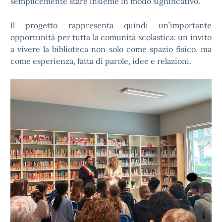
semplicemente stare insieme in modo significativo.
Il progetto rappresenta quindi un’importante
opportunità per tutta la comunità scolastica: un invito
a vivere la biblioteca non solo come spazio fisico, ma
come esperienza, fatta di parole, idee e relazioni.