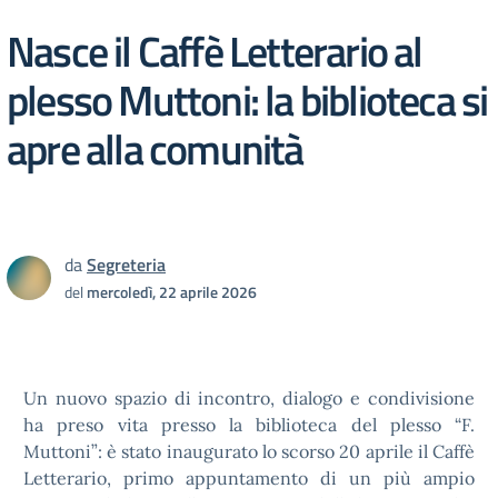
Nasce il Caffè Letterario al
plesso Muttoni: la biblioteca si
apre alla comunità
da
Segreteria
del
mercoledì, 22 aprile 2026
Un nuovo spazio di incontro, dialogo e condivisione
ha preso vita presso la biblioteca del plesso “F.
Muttoni”: è stato inaugurato lo scorso 20 aprile il Caffè
Letterario, primo appuntamento di un più ampio