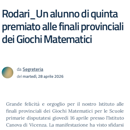
Rodari_Un alunno di quinta
premiato alle finali provinciali
dei Giochi Matematici
da
Segreteria
del
martedì, 28 aprile 2026
Grande felicità e orgoglio per il nostro Istituto alle
finali provinciali dei Giochi Matematici per le Scuole
primarie disputatesi giovedì 16 aprile presso l'Istituto
Canova di Vicenza. La manifestazione ha visto sfidarsi