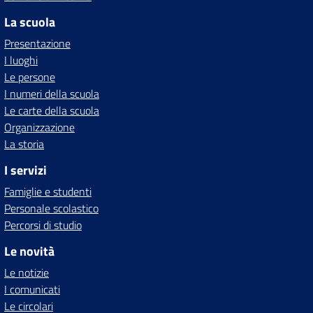
La scuola
Presentazione
I luoghi
Le persone
I numeri della scuola
Le carte della scuola
Organizzazione
La storia
I servizi
Famiglie e studenti
Personale scolastico
Percorsi di studio
Le novità
Le notizie
I comunicati
Le circolari