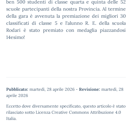
ben 500 studenti di classe quarta e quinta delle 52
scuole partecipanti della nostra Provincia. Al termine
della gara è avvenuta la premiazione dei migliori 30
classificati di classe 5 e l'alunno R. E. della scuola
Rodari è stato premiato con medaglia piazzandosi
14esimo!
Pubblicato:
martedì, 28 aprile 2026
-
Revisione:
martedì, 28
aprile 2026
Eccetto dove diversamente specificato, questo articolo è stato
rilasciato sotto
Licenza Creative Commons Attribuzione 4.0
Italia.