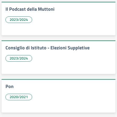
Il Podcast della Muttoni
2023/2024
Consiglio di Istituto - Elezioni Suppletive
2023/2024
Pon
2020/2021