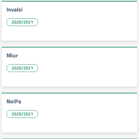
Invalsi
2020/2021
Miur
2020/2021
NoiPa
2020/2021