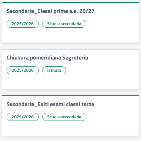
Secondaria_Classi prime a.s. 26/27
2025/2026
Scuola secondaria
Chiusura pomeridiana Segreteria
2025/2026
Istituto
Secondaria_Esiti esami classi terze
2025/2026
Scuola secondaria