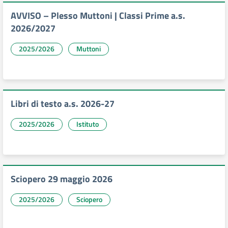
AVVISO – Plesso Muttoni | Classi Prime a.s.
2026/2027
2025/2026
Muttoni
Libri di testo a.s. 2026-27
2025/2026
Istituto
Sciopero 29 maggio 2026
2025/2026
Sciopero