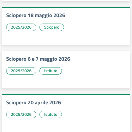
Sciopero 18 maggio 2026
2025/2026
Sciopero
Sciopero 6 e 7 maggio 2026
2025/2026
Istituto
Sciopero 20 aprile 2026
2025/2026
Istituto