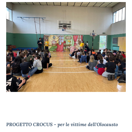
PROGETTO CROCUS - per le vittime dell'Olocausto