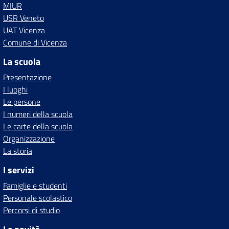
MIUR
USR Veneto
UAT Vicenza
Comune di Vicenza
La scuola
Presentazione
I luoghi
Le persone
I numeri della scuola
Le carte della scuola
Organizzazione
La storia
I servizi
Famiglie e studenti
Personale scolastico
Percorsi di studio