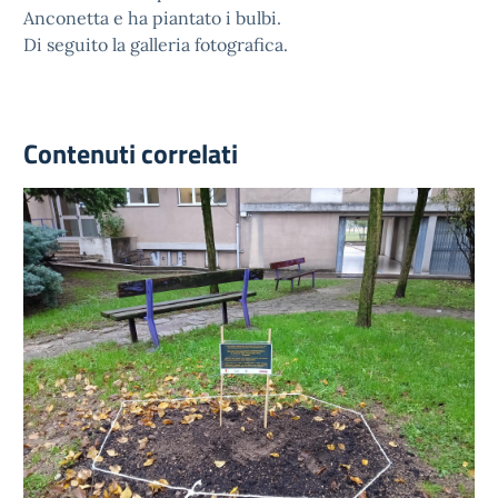
Anconetta e ha piantato i bulbi.
Di seguito la galleria fotografica.
Contenuti correlati