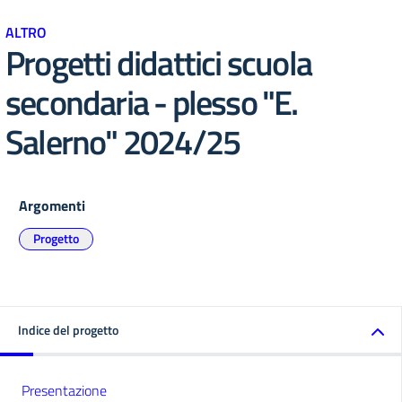
ALTRO
Progetti didattici scuola
secondaria - plesso "E.
Salerno" 2024/25
Argomenti
Progetto
Indice del progetto
Presentazione