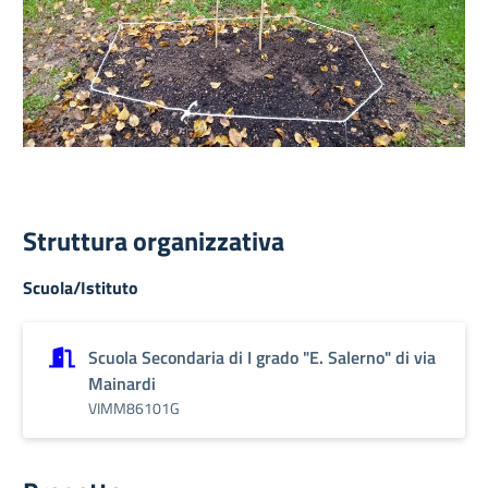
Struttura organizzativa
Scuola/Istituto
Scuola Secondaria di I grado "E. Salerno" di via
Mainardi
VIMM86101G