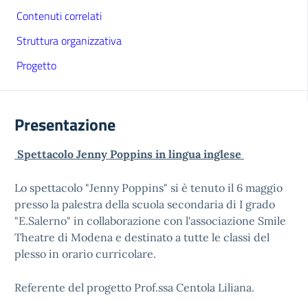
Contenuti correlati
Struttura organizzativa
Progetto
Presentazione
Spettacolo Jenny Poppins in lingua inglese
Lo spettacolo "Jenny Poppins" si è tenuto il 6 maggio
presso la palestra della scuola secondaria di I grado
"E.Salerno" in collaborazione con l'associazione Smile
Theatre di Modena e destinato a tutte le classi del
plesso in orario curricolare.
Referente del progetto Prof.ssa Centola Liliana.