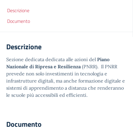
Descrizione
Documento
Descrizione
Sezione dedicata dedicata alle azioni del
Piano
Nazionale di Ripresa e Resilienza
(PNRR). Il PNRR
prevede non solo investimenti in tecnologia e
infrastrutture digitali, ma anche formazione digitale e
sistemi di apprendimento a distanza che renderanno
le scuole più accessibili ed efficienti.
Documento