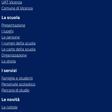
UAT Vicenza
Comune di Vicenza
La scuola
Presentazione
I luoghi
Le persone
I numeri della scuola
Le carte della scuola
Organizzazione
La storia
I servizi
Famiglie e studenti
Personale scolastico
Percorsi di studio
Le novità
Le notizie