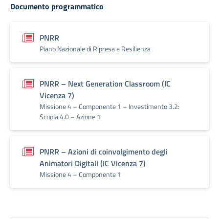
Documento programmatico
PNRR
Piano Nazionale di Ripresa e Resilienza
PNRR – Next Generation Classroom (IC
Vicenza 7)
Missione 4 – Componente 1 – Investimento 3.2:
Scuola 4.0 – Azione 1
PNRR – Azioni di coinvolgimento degli
Animatori Digitali (IC Vicenza 7)
Missione 4 – Componente 1