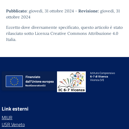
Pubblicato:
giovedì, 31 ottobre 2024
-
Revisione:
giovedì, 31
ottobre 2024
Eccetto dove diversamente specificato, questo articolo è stato
rilasciato sotto
Licenza Creative Commons Attribuzione 4.0
Italia.
Istituto Comprensivo
6-7 di Vicenza
Vicenza (VI)
Link esterni
MIUR
USR Veneto