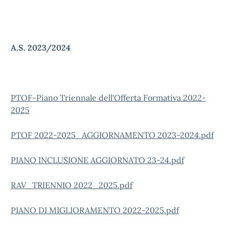
A.S. 2023/2024
PTOF-Piano Triennale dell'Offerta Formativa 2022-
2025
PTOF 2022-2025_AGGIORNAMENTO 2023-2024.pdf
PIANO INCLUSIONE AGGIORNATO 23-24.pdf
RAV_TRIENNIO 2022_2025.pdf
PIANO DI MIGLIORAMENTO 2022-2025.pdf