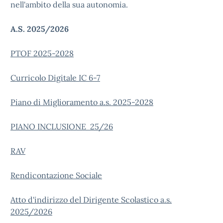
nell'ambito della sua autonomia.
A.S. 2025/2026
PTOF 2025-2028
Curricolo Digitale IC 6-7
Piano di Miglioramento a.s. 2025-2028
PIANO INCLUSIONE 25/26
RAV
Rendicontazione Sociale
Atto d'indirizzo del Dirigente Scolastico a.s.
2025/2026