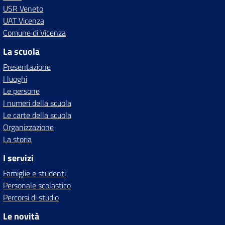
USR Veneto
UAT Vicenza
Comune di Vicenza
La scuola
Presentazione
I luoghi
Le persone
I numeri della scuola
Le carte della scuola
Organizzazione
La storia
I servizi
Famiglie e studenti
Personale scolastico
Percorsi di studio
Le novità