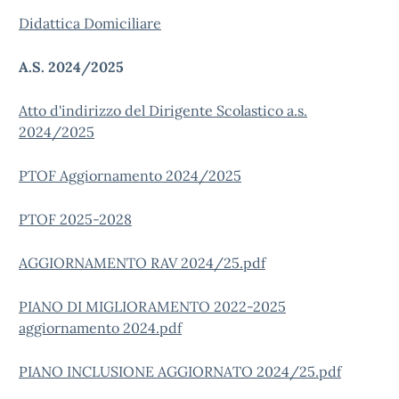
Didattica Domiciliare
A.S. 2024/2025
Atto d'indirizzo del Dirigente Scolastico a.s.
2024/2025
PTOF Aggiornamento 2024/2025
PTOF 2025-2028
AGGIORNAMENTO RAV 2024/25.pdf
PIANO DI MIGLIORAMENTO 2022-2025
aggiornamento 2024.pdf
PIANO INCLUSIONE AGGIORNATO 2024/25.pdf