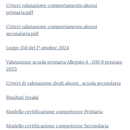
Criteri valutazione comportamento alunni
primaria.pdf
Criteri valutazione comportamento alunni
secondaria.pdf
Legge 150 del 1° ottobre 2024
Valutazione scuola primaria Allegato A_OM 9 gennaio
2025
Criteri di valutazione degli alunni_scuola secondaria
Risultati Invalsi
Modello certificazione competenze Primaria
Modello certificazione competenze Secondaria