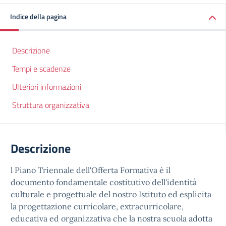
Indice della pagina
Descrizione
Tempi e scadenze
Ulteriori informazioni
Struttura organizzativa
Descrizione
l Piano Triennale dell'Offerta Formativa è il
documento fondamentale costitutivo dell'identità
culturale e progettuale del nostro Istituto ed esplicita
la progettazione curricolare, extracurricolare,
educativa ed organizzativa che la nostra scuola adotta