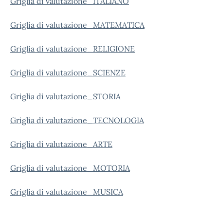
Griglia di valutazione_ITALIANO
Griglia di valutazione_MATEMATICA
Griglia di valutazione_RELIGIONE
Griglia di valutazione_SCIENZE
Griglia di valutazione_STORIA
Griglia di valutazione_TECNOLOGIA
Griglia di valutazione_ARTE
Griglia di valutazione_MOTORIA
Griglia di valutazione_MUSICA