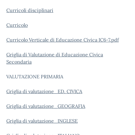
Curricoli disciplinari
Curricolo
Curricolo Verticale di Educazione Civica IC6-7.pdf
Griglia di Valutazione di Educazione Civica
Secondaria
VALUTAZIONE PRIMARIA
Griglia di valutazione_ED. CIVICA
Griglia di valutazione_GEOGRAFIA
Griglia di valutazione_INGLESE